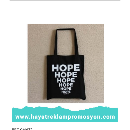
BEZ ÇANTA