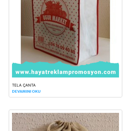
TELA ÇANTA
DEVAMINI OKU