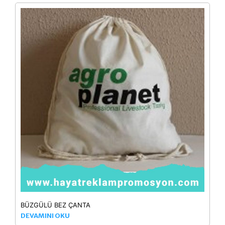
BÜZGÜLÜ BEZ ÇANTA
DEVAMINI OKU