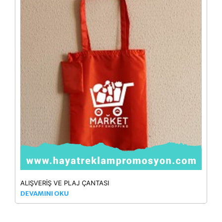
ALIŞVERİŞ VE PLAJ ÇANTASI
DEVAMINI OKU