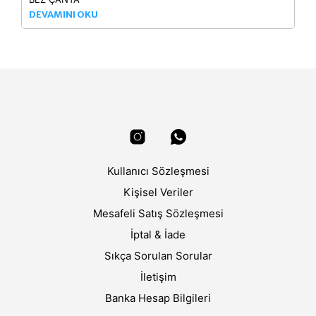
DEVAMINI OKU
Kullanıcı Sözleşmesi
Kişisel Veriler
Mesafeli Satış Sözleşmesi
İptal & İade
Sıkça Sorulan Sorular
İletişim
Banka Hesap Bilgileri