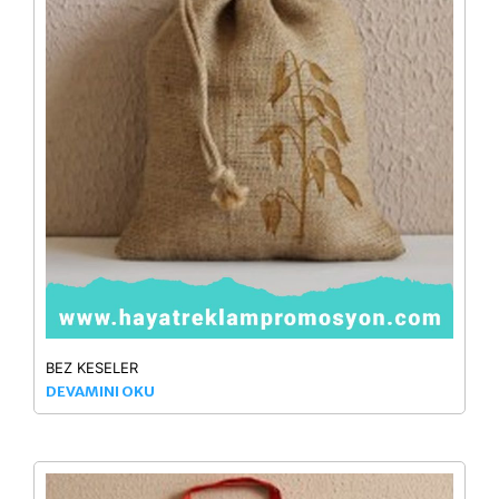
BEZ KESELER
DEVAMINI OKU