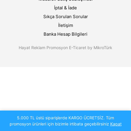
İptal & İade
Sıkça Sorulan Sorular
İletişim
Banka Hesap Bilgileri
Hayat Reklam Promosyon E-Ticaret by MikroTürk
5.000 TL üstü siparişlerde KARGO ÜCRETSİZ. Tüm
promosyon ürünleri için bizimle irtibata geçebilirsiniz
Kapat